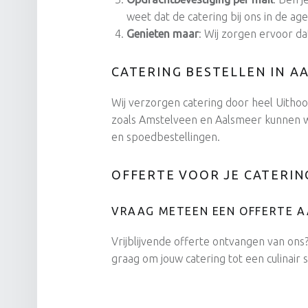
weet dat de catering bij ons in de age
Genieten maar
: Wij zorgen ervoor da
CATERING BESTELLEN IN A
Wij verzorgen catering door heel Uithoo
zoals Amstelveen en Aalsmeer kunnen wij
en spoedbestellingen.
OFFERTE VOOR JE CATERIN
VRAAG METEEN EEN OFFERTE 
Vrijblijvende offerte ontvangen van ons
graag om jouw catering tot een culinair 